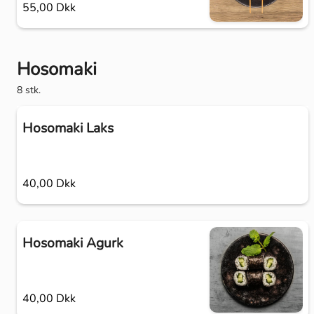
55,00 Dkk
Hosomaki
8 stk.
Hosomaki Laks
40,00 Dkk
Hosomaki Agurk
40,00 Dkk