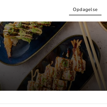
Opdagelse