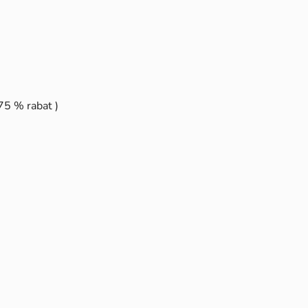
75 % rabat )