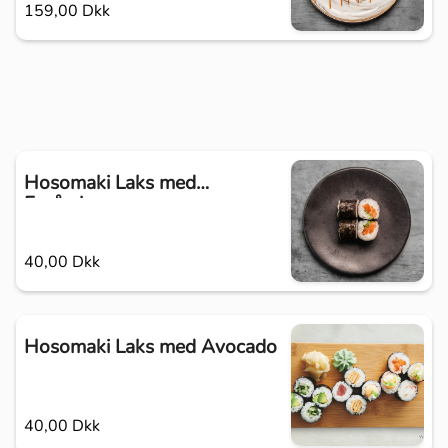
159,00 Dkk
Hosomaki Laks med
Forårsløg
40,00 Dkk
Hosomaki Laks med Avocado
40,00 Dkk