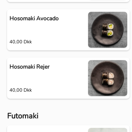
Hosomaki Avocado
40,00 Dkk
Hosomaki Rejer
40,00 Dkk
Futomaki