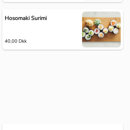
Hosomaki Surimi
40,00 Dkk