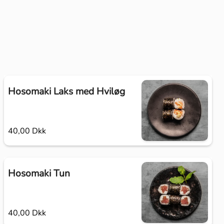
Hosomaki Laks med Hviløg
40,00 Dkk
Hosomaki Tun
40,00 Dkk