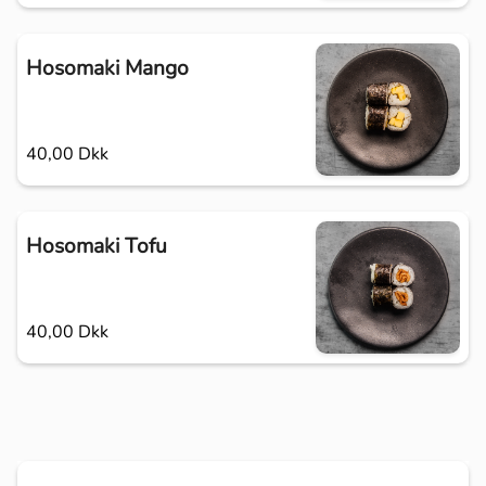
Hosomaki Mango
40,00 Dkk
Hosomaki Tofu
40,00 Dkk