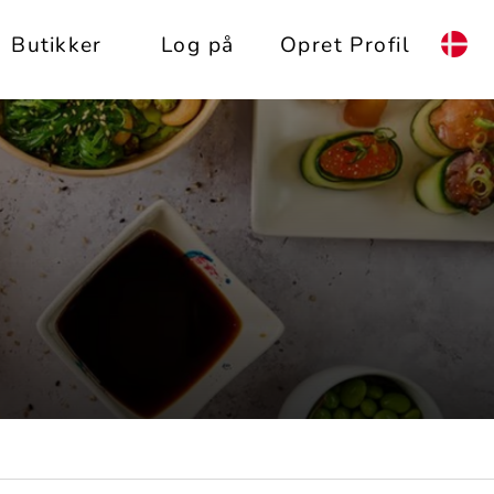
Butikker
Log på
Opret Profil